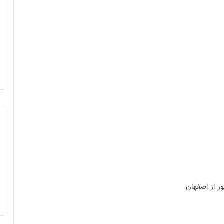
ر از اصفهان