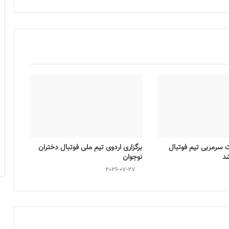
ت سرمربی تیم فوتبال
برگزاری اردوی تیم ملی فوتبال دختران
شد
نوجوان
2026-07-27