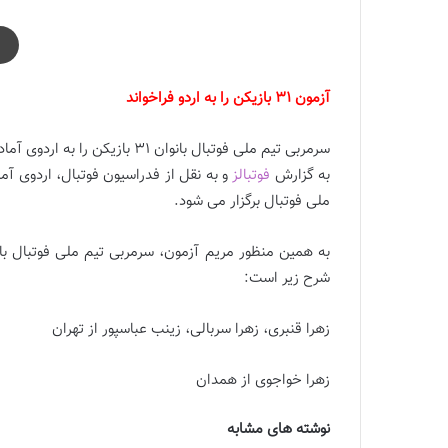
آزمون 31 بازیکن را به اردو فراخواند
سرمربی تیم ملی فوتبال بانوان 31 بازیکن را به اردوی آماده سازی دعوت کرد.
به گزارش
فوتبالز
ملی فوتبال برگزار می شود.
شرح زیر است:
زهرا قنبری، زهرا سربالی، زینب عباسپور از تهران
زهرا خواجوی از همدان
نوشته های مشابه