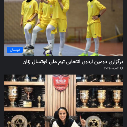
فوتسال
برگزاری دومین اردوی انتخابی تیم ملی فوتسال زنان
2026-08-03