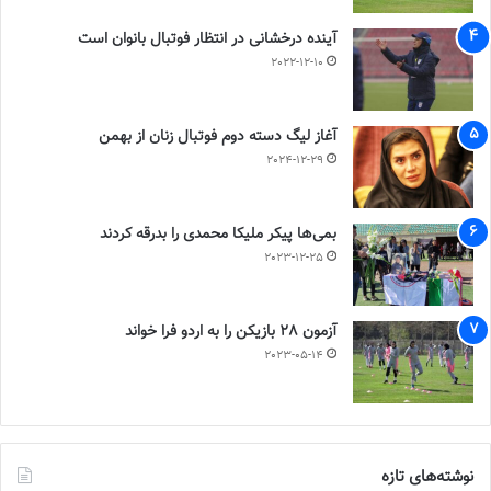
آینده درخشانی در انتظار فوتبال بانوان است
2022-12-10
آغاز لیگ دسته دوم فوتبال زنان از بهمن
2024-12-29
بمی‌ها پیکر ملیکا محمدی را بدرقه کردند
2023-12-25
آزمون 28 بازیکن را به اردو فرا خواند
2023-05-14
نوشته‌های تازه