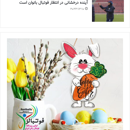
آینده درخشانی در انتظار فوتبال بانوان است
2022-12-10