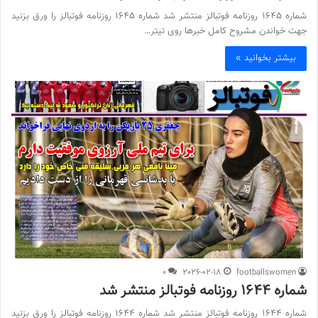
شماره 1645 روزنامه فوتبالز منتشر شد شماره 1645 روزنامه فوتبالز را ورق بزنید
جهت خواندن مشروح کامل خبرها روی تیتر…
بیشتر بخوانید »
0
2026-02-18
footballswomen
شماره 1644 روزنامه فوتبالز منتشر شد
شماره 1644 روزنامه فوتبالز منتشر شد شماره 1644 روزنامه فوتبالز را ورق بزنید