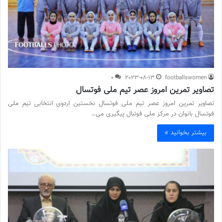
0
2023-08-13
footballswomen
تصاویر تمرین امروز عصر تیم ملی فوتسال
تصاویر تمرین امروز عصر تیم ملی فوتسال نخستین اردوی انتخابی تیم ملی
فوتسال بانوان در مرکز ملی فوتبال پیگیری می…
بیشتر بخوانید »