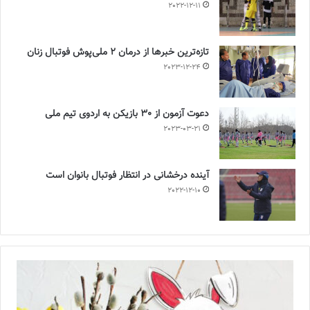
2022-12-11
تازه‌ترین خبرها از درمان ۲ ملی‌پوش فوتبال زنان
2023-12-24
دعوت آزمون از 30 بازیکن به اردوی تیم ملی
2023-03-21
آینده درخشانی در انتظار فوتبال بانوان است
2022-12-10