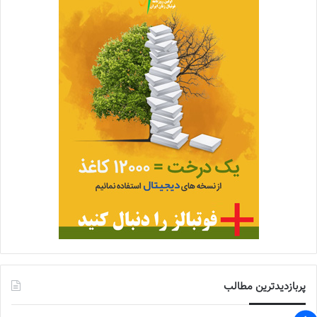
پربازدیدترین مطالب