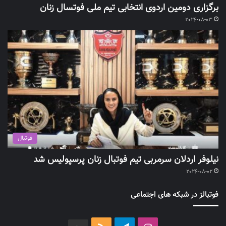
برگزاری دومین اردوی انتخابی تیم ملی فوتسال زنان
2026-08-03
فوتبال
نیلوفر اردلان سرمربی تیم فوتبال زنان پرسپولیس شد
2026-08-02
فوتبالز در شبکه های اجتماعی