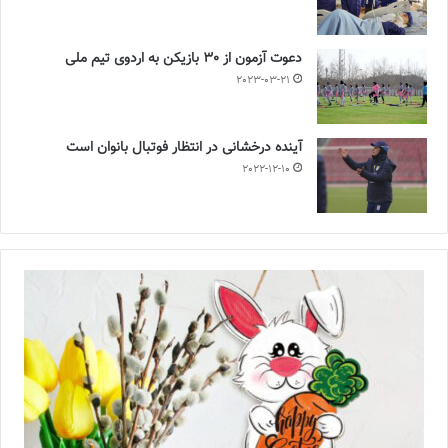
دعوت آزمون از 30 بازیکن به اردوی تیم ملی
2023-03-21
آینده درخشانی در انتظار فوتبال بانوان است
2022-12-10