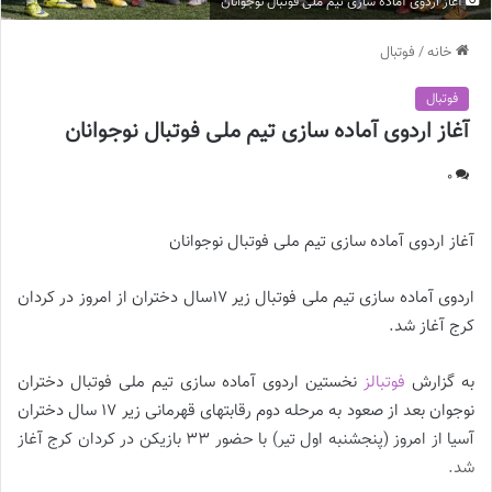
آغاز اردوی آماده سازی تیم ملی فوتبال نوجوانان
خانه
/
فوتبال
فوتبال
آغاز اردوی آماده سازی تیم ملی فوتبال نوجوانان
0
آغاز اردوی آماده سازی تیم ملی فوتبال نوجوانان
اردوی آماده سازی تیم ملی فوتبال زیر 17سال دختران از امروز در کردان
کرج آغاز شد.
به گزارش
فوتبالز
نخستین اردوی آماده سازی تیم ملی فوتبال دختران
نوجوان بعد از صعود به مرحله دوم رقابتهای قهرمانی زیر 17 سال دختران
آسیا از امروز (پنجشنبه اول تیر) با حضور 33 بازیکن در کردان کرج آغاز
شد.
آغاز اردوی آماده سازی تیم ملی فوتبال نوجوانان