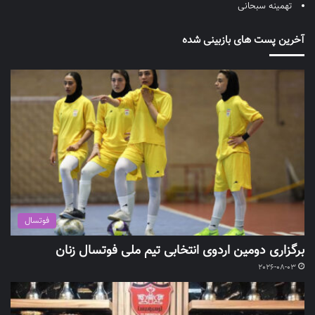
تهمینه سبحانی
آخرین پست های بازبینی شده
فوتسال
برگزاری دومین اردوی انتخابی تیم ملی فوتسال زنان
2026-08-03