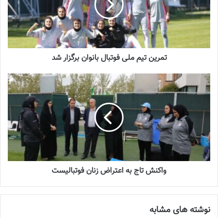
تمرین تیم ملی فوتبال بانوان برگزار شد
واکنش تاج به اعتراض زنان فوتبالیست
نوشته های مشابه