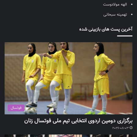
الهه مولادوست
تهمینه سبحانی
آخرین پست های بازبینی شده
فوتسال
برگزاری دومین اردوی انتخابی تیم ملی فوتسال زنان
2026-08-03