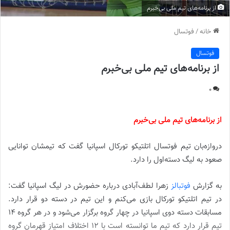
از برنامه‌های تیم ملی بی‌خبرم
خانه
/
فوتسال
فوتسال
از برنامه‌های تیم ملی بی‌خبرم
0
از برنامه‌های تیم ملی بی‌خبرم
دروازه‌بان تیم فوتسال اتلتیکو تورکال اسپانیا گفت که تیمشان توانایی
صعود به لیگ دسته‌اول را دارد.
به گزارش
فوتبالز
زهرا لطف‌آبادی درباره حضورش در لیگ اسپانیا گفت:
در تیم اتلتیکو تورکال بازی می‌کنم و این تیم در دسته دو قرار دارد.
مسابقات دسته دوی اسپانیا در چهار گروه برگزار می‌شود و در هر گروه 14
تیم قرار دارد که تیم ما توانسته است با 12 اختلاف امتیاز قهرمان گروه