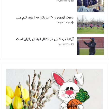
2023-12-24
دعوت آزمون از 30 بازیکن به اردوی تیم ملی
2023-03-21
آینده درخشانی در انتظار فوتبال بانوان است
2022-12-10