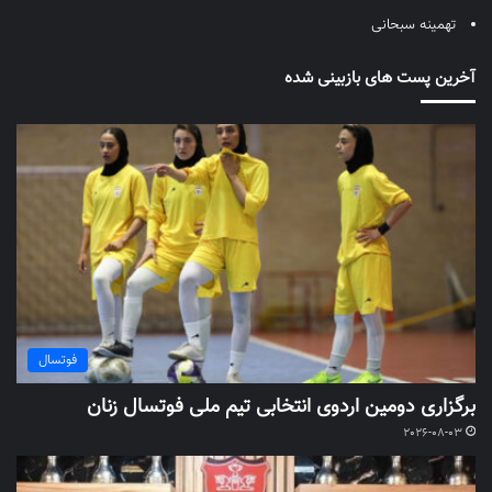
تهمینه سبحانی
آخرین پست های بازبینی شده
فوتسال
برگزاری دومین اردوی انتخابی تیم ملی فوتسال زنان
2026-08-03