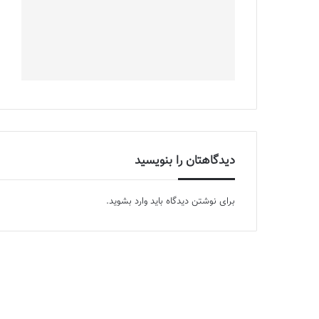
دیدگاهتان را بنویسید
برای نوشتن دیدگاه باید
وارد بشوید
.