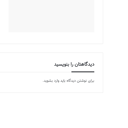
دیدگاهتان را بنویسید
برای نوشتن دیدگاه باید
وارد بشوید
.