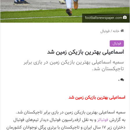
footballsnewspaper.com
خانه
/
فوتبال
فوتبال
اسماعیلی بهترین بازیکن زمین شد
سمیه اسماعیلی بهترین بازیکن زمین در بازی برابر
تاجیکستان شد.
0
اسماعیلی بهترین بازیکن زمین شد
سمیه اسماعیلی بهترین بازیکن زمین در بازی برابر تاجیکستان شد.
به گزارش
فوتبالز
و به نقل ازفدراسیون فوتبال دیدار تیم‌های فوتبال
دختران زیر ۱۷ سال ایران و تاجیکستان با برتری پرگل نوجوانان کشورمان