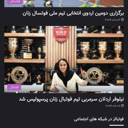
فوتسال
برگزاری دومین اردوی انتخابی تیم ملی فوتسال زنان
2026-08-03
فوتبال
نیلوفر اردلان سرمربی تیم فوتبال زنان پرسپولیس شد
2026-08-02
فوتبالز در شبکه های اجتماعی