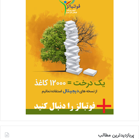
پربازدیدترین مطالب