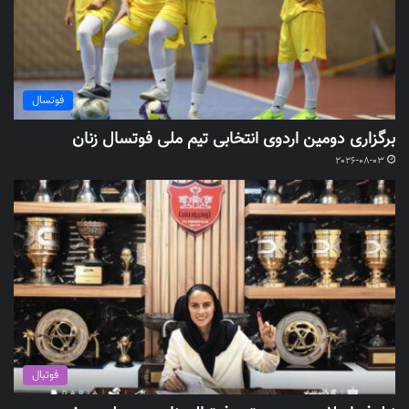
فوتسال
برگزاری دومین اردوی انتخابی تیم ملی فوتسال زنان
2026-08-03
فوتبال