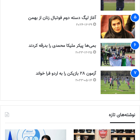
آغاز لیگ دسته دوم فوتبال زنان از بهمن
2024-12-29
بمی‌ها پیکر ملیکا محمدی را بدرقه کردند
2023-12-25
آزمون 28 بازیکن را به اردو فرا خواند
2023-05-14
نوشته‌های تازه