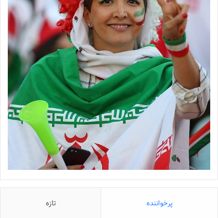
پرخواننده
تازه