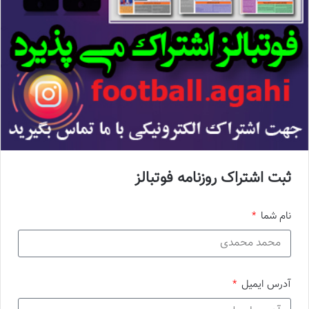
ثبت اشتراک روزنامه فوتبالز
نام شما
آدرس ایمیل