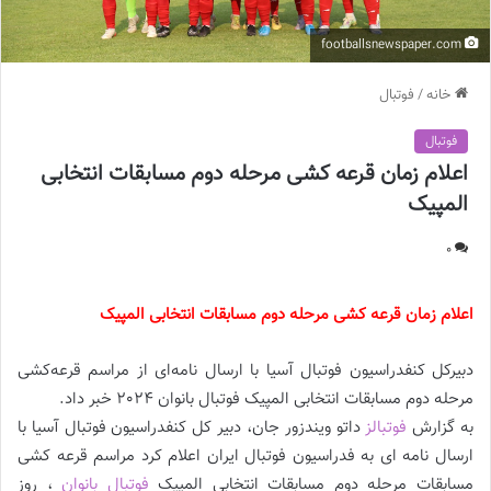
footballsnewspaper.com
خانه
/
فوتبال
فوتبال
اعلام زمان قرعه کشی مرحله دوم مسابقات انتخابی
المپیک
0
اعلام زمان قرعه کشی مرحله دوم مسابقات انتخابی المپیک
دبیرکل کنفدراسیون فوتبال آسیا با ارسال نامه‌ای از مراسم قرعه‌کشی
مرحله دوم مسابقات انتخابی المپیک فوتبال بانوان 2024 خبر داد.
به گزارش
فوتبالز
داتو ویندزور جان، دبیر کل کنفدراسیون فوتبال آسیا با
ارسال نامه ای به فدراسیون فوتبال ایران اعلام کرد مراسم قرعه کشی
مسابقات مرحله دوم مسابقات انتخابی المپیک
فوتبال بانوان
، روز