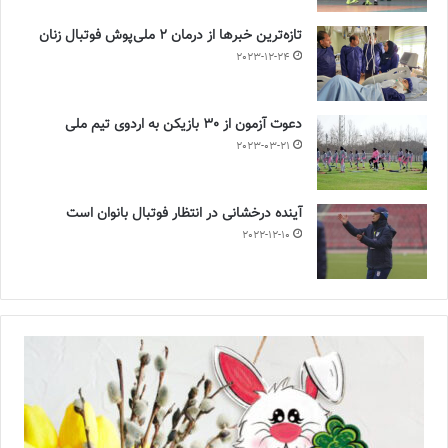
تازه‌ترین خبرها از درمان ۲ ملی‌پوش فوتبال زنان
2023-12-24
دعوت آزمون از 30 بازیکن به اردوی تیم ملی
2023-03-21
آینده درخشانی در انتظار فوتبال بانوان است
2022-12-10