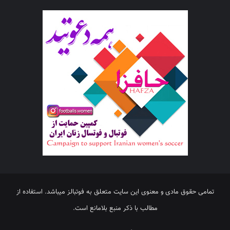
تمامی حقوق مادی و معنوی این سایت متعلق به فوتبالز میباشد. استفاده از
مطالب با ذکر منبع بلامانع است.