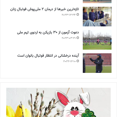
تازه‌ترین خبرها از درمان ۲ ملی‌پوش فوتبال زنان
2023-12-24
دعوت آزمون از 30 بازیکن به اردوی تیم ملی
2023-03-21
آینده درخشانی در انتظار فوتبال بانوان است
2022-12-10