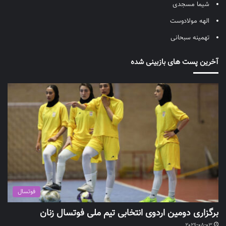
شیما مسجدی
الهه مولادوست
تهمینه سبحانی
آخرین پست های بازبینی شده
فوتسال
برگزاری دومین اردوی انتخابی تیم ملی فوتسال زنان
2026-08-03