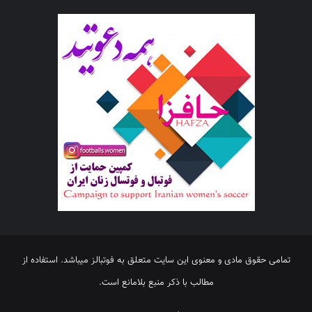
تمامی حقوق مادی و معنوی این سایت متعلق به فوتبالز میباشد. استفاده از
مطالب با ذکر منبع بلامانع است.