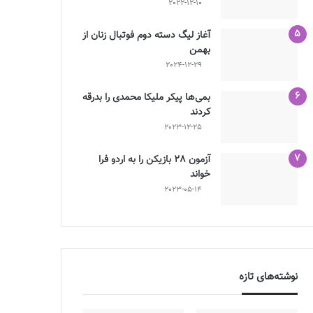
2022-12-10
آغاز لیگ دسته دوم فوتبال زنان از
بهمن
2024-12-29
بمی‌ها پیکر ملیکا محمدی را بدرقه
کردند
2023-12-25
آزمون 28 بازیکن را به اردو فرا
خواند
2023-05-14
نوشته‌های تازه