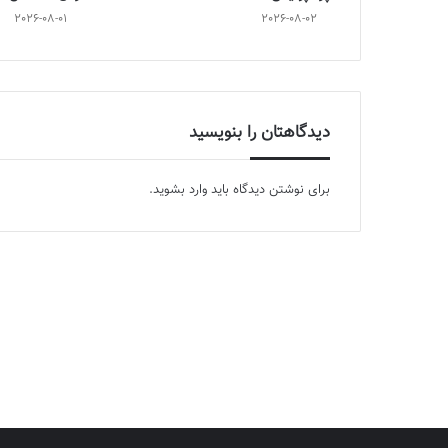
2026-08-01
2026-08-02
دیدگاهتان را بنویسید
برای نوشتن دیدگاه باید
وارد بشوید
.