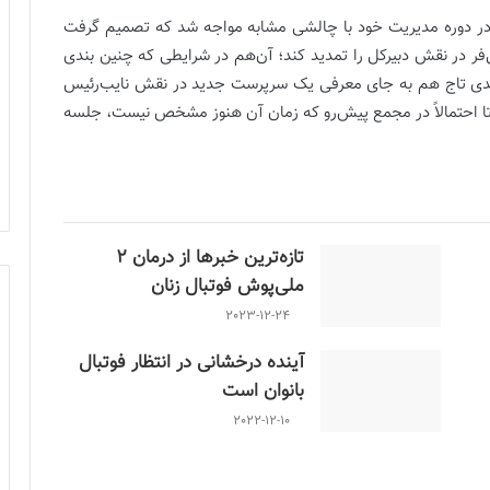
ر دوره مدیریت خود با چالشی مشابه مواجه شد که تصمیم گرفت
کامرانی‌فر در نقش دبیرکل را تمدید کند؛ آن‌هم در شرایطی که چنین بندی
ً مهدی تاج هم به جای معرفی یک سرپرست جدید در نقش نایب‌رئیس
ماه دیگر تمدید می‌کند تا احتمالاً در مجمع پیش‌رو که زمان آن هنوز مشخص نیست، جلسه
تازه‌ترین خبرها از درمان ۲
ملی‌پوش فوتبال زنان
2023-12-24
آینده درخشانی در انتظار فوتبال
بانوان است
2022-12-10