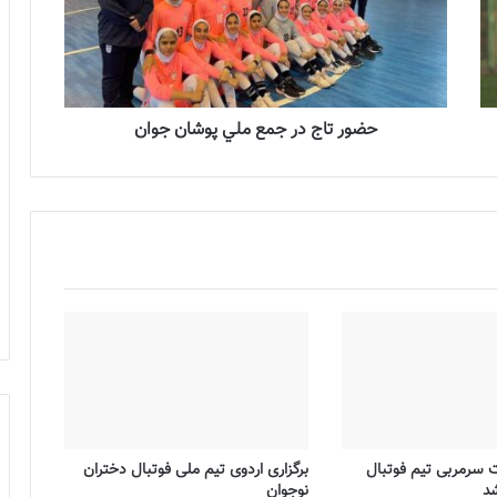
حضور تاج در جمع ملي پوشان جوان
ت سرمربی تیم فوتبال
برگزاری اردوی تیم ملی فوتبال دختران
شد
نوجوان