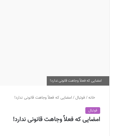
امضایی که فعلاً وجاهت قانونی ندارد!
خانه
/
فوتبال
/
امضایی که فعلاً وجاهت قانونی ندارد!
فوتبال
امضایی که فعلاً وجاهت قانونی ندارد!