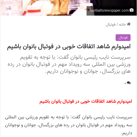
footballsnewspaper.com
خانه
/
فوتبال
فوتبال
امیدوارم شاهد اتفاقات خوبی در فوتبال بانوان باشیم
سرپرست نایب رئیسی بانوان گفت: با توجه به تقویم
ورزشی بین المللی سه رویداد مهم در فوتبال بانوان در رده
های بزرگسال، جوانان و نوجوانان داریم.
0
امیدوارم شاهد اتفاقات خوبی در فوتبال بانوان باشیم
سرپرست نایب رئیسی بانوان گفت: با توجه به تقویم ورزشی بین المللی
سه رویداد مهم در فوتبال بانوان در رده های بزرگسال، جوانان و نوجوانان
داریم.