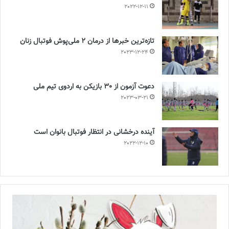
2022-12-11
تازه‌ترین خبرها از درمان ۲ ملی‌پوش فوتبال زنان
2023-12-24
دعوت آزمون از 30 بازیکن به اردوی تیم ملی
2023-03-21
آینده درخشانی در انتظار فوتبال بانوان است
2022-12-10