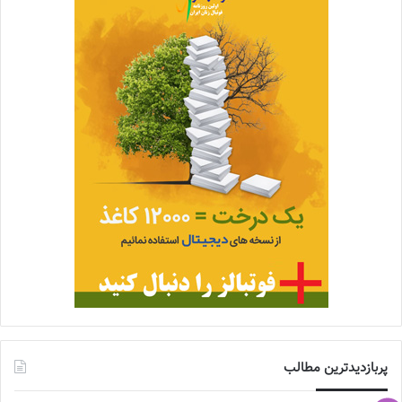
پربازدیدترین مطالب