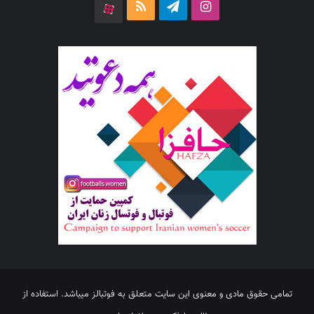
اینستاگرام
تلگرام
خوراک
آپارات
تمامی حقوق مادی و معنوی این سایت متعلق به فوتبالز میباشد. استفاده از