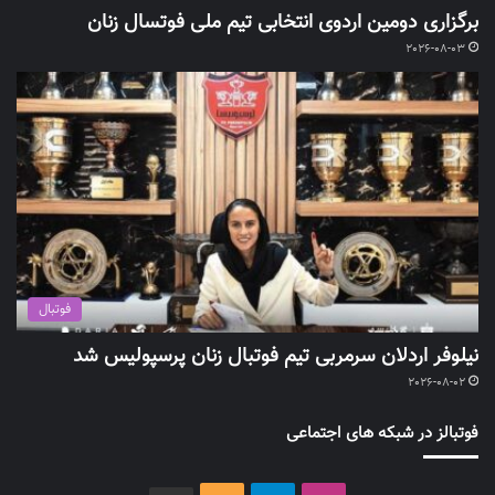
برگزاری دومین اردوی انتخابی تیم ملی فوتسال زنان
2026-08-03
فوتبال
نیلوفر اردلان سرمربی تیم فوتبال زنان پرسپولیس شد
2026-08-02
فوتبالز در شبکه های اجتماعی