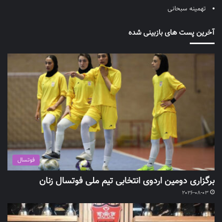
تهمینه سبحانی
آخرین پست های بازبینی شده
فوتسال
برگزاری دومین اردوی انتخابی تیم ملی فوتسال زنان
2026-08-03