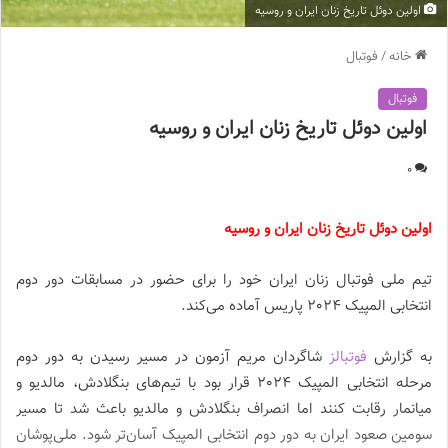
اولین دوئل تاریخ زنان ایران و روسیه
خانه
/
فوتبال
فوتبال
اولین دوئل تاریخ زنان ایران و روسیه
0
اولین دوئل تاریخ زنان ایران و روسیه
تیم ملی فوتبال زنان ایران خود را برای حضور در مسابقات دور دوم
انتخابی المپیک 2024 پاریس آماده می‌کند.
به گزارش
فوتبالز
شاگردان مریم آزمون در مسیر رسیدن به دور دوم
مرحله انتخابی المپیک 2024 قرار بود با تیم‌های بنگلادش، مالدیو و
میانمار رقابت کنند اما انصراف بنگلادش و مالدیو باعث شد تا مسیر
سومین صعود ایران به دور دوم انتخابی المپیک آسان‌تر شود. ملی‌پوشان