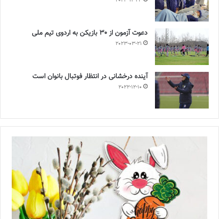
2023-12-24
دعوت آزمون از 30 بازیکن به اردوی تیم ملی
2023-03-21
آینده درخشانی در انتظار فوتبال بانوان است
2022-12-10