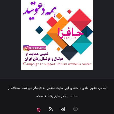
تمامی حقوق مادی و معنوی این سایت متعلق به فوتبالز میباشد. استفاده از
مطالب با ذکر منبع بلامانع است.
اینستاگرام
تلگرام
خوراک
آپارات