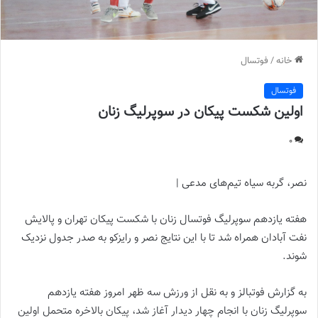
خانه
/
فوتسال
فوتسال
اولین شکست پیکان در سوپرلیگ زنان
0
نصر، گربه سیاه تیم‌های مدعی |
هفته یازدهم سوپرلیگ فوتسال زنان با شکست پیکان تهران و پالایش
نفت آبادان همراه شد تا با این نتایج نصر و رایزکو به صدر جدول نزدیک
شوند.
به گزارش فوتبالز و به نقل از ورزش سه ظهر امروز هفته یازدهم
سوپرلیگ زنان با انجام چهار دیدار آغاز شد، پیکان بالاخره متحمل اولین