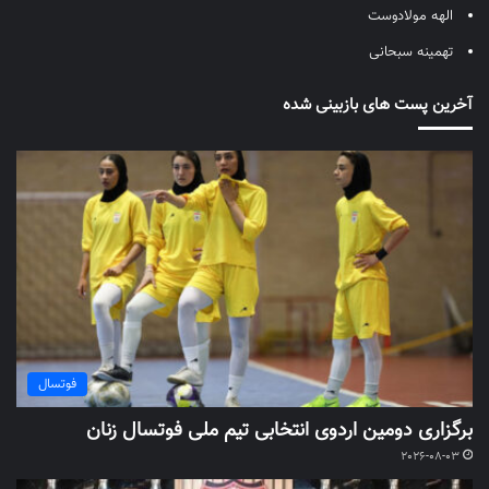
الهه مولادوست
تهمینه سبحانی
آخرین پست های بازبینی شده
فوتسال
برگزاری دومین اردوی انتخابی تیم ملی فوتسال زنان
2026-08-03