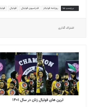
برچسب ها
روزنامه فوتبالز
فدراسیون فوتبال
فوتبال
فوتبا
اشتراک گذاری
ترین‌ های فوتبال زنان در سال 1401