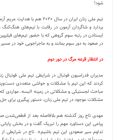
شود!
تیم ملی زنان ایران در سال 2020
بردارد و شاگردان آزمون در رقابت با تیم‌های هنگ‌کنگ و
ایستادن در رتبه سوم گروهی که با حضور تیم‌های فیلیپین
در صعود به دور سوم بمانند و به ماجراجویی خود در مسیر 
در انتظار قرعه مرگ در دور دوم
کردند که این تیم با مشکلات و حواشی متعددی دست‌وپنجه
مباحث لجستیکی و مشکلاتی در زمینه البسه. مواردی که ب
مشکلات موجود در تیم ملی زنان، دستور پیگیری برای حل‌
پیامی این دستاورد مهم را تبریک گفت و در بخش پایانی پ
تداوم سیر صعودی این تیم باشیم». تاج در شرایطی از