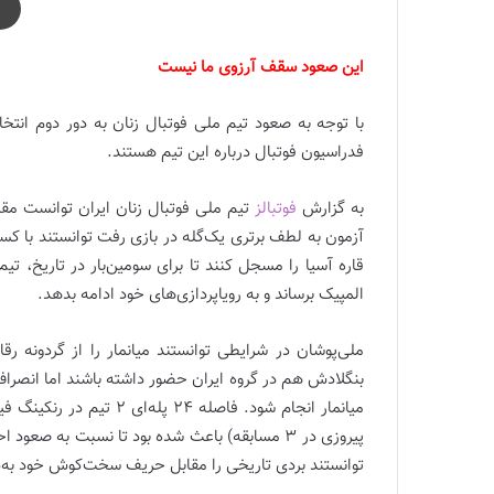
این صعود سقف آرزوی ما نیست
فدراسیون فوتبال درباره این تیم هستند.
به گزارش
فوتبالز
تیم ملی فوتبال زنان ایران توانست مق
قاره آسیا را مسجل کنند تا برای سومین‌بار در تاریخ، تیم
المپیک برساند و به رویاپردازی‌های خود ادامه بدهد.
ملی‌پوشان در شرایطی توانستند میانمار را از گردونه رقا
پیروزی در 3 مسابقه) باعث شده بود تا نسبت به ص
توانستند بردی تاریخی را مقابل حریف سخت‌کوش خود به‌دست آورند و به جمع 12 تی