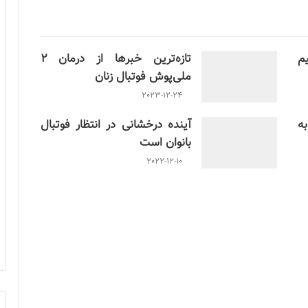
م
تازه‌ترین خبرها از درمان ۲
ملی‌پوش فوتبال زنان
2023-12-24
ن به
آینده درخشانی در انتظار فوتبال
بانوان است
2022-12-10