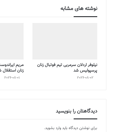
نوشته های مشابه
نیلوفر اردلان سرمربی تیم فوتبال زنان
مریم ایراندوس
پرسپولیس شد
زنان استقلال 
2026-08-01
2026-08-02
دیدگاهتان را بنویسید
برای نوشتن دیدگاه باید
وارد بشوید
.