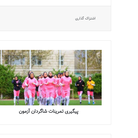
اشتراک گذاری
پیگیری تمرینات شاگردان آزمون