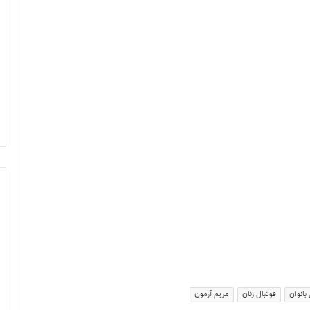
بانوان
فوتبال زنان
مریم آزمون