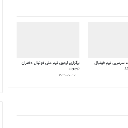
ت سرمربی تیم فوتبال
برگزاری اردوی تیم ملی فوتبال دختران
شد
نوجوان
2026-07-27