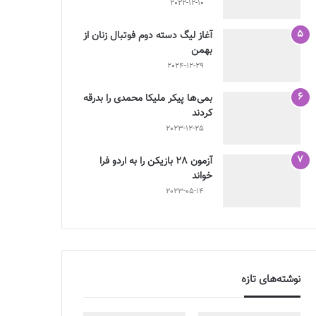
2022-12-10
آغاز لیگ دسته دوم فوتبال زنان از
بهمن
2024-12-29
بمی‌ها پیکر ملیکا محمدی را بدرقه
کردند
2023-12-25
آزمون 28 بازیکن را به اردو فرا
خواند
2023-05-14
نوشته‌های تازه