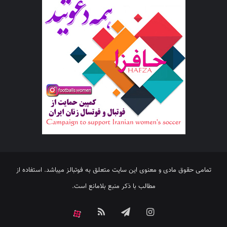
تمامی حقوق مادی و معنوی این سایت متعلق به فوتبالز میباشد. استفاده از
مطالب با ذکر منبع بلامانع است.
اینستاگرام
تلگرام
خوراک
آپارات