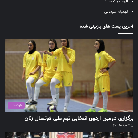
الهه مولادوست
تهمینه سبحانی
آخرین پست های بازبینی شده
فوتسال
برگزاری دومین اردوی انتخابی تیم ملی فوتسال زنان
2026-08-03