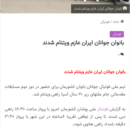
بانوان جوانان ایران عازم ویتنام شدند
خانه
/
فوتبال
فوتبال
بانوان جوانان ایران عازم ویتنام شدند
0
بانوان جوانان ایران عازم ویتنام شدند
تیم ملی فوتبال جوانان بانوان کشورمان برای حضور در دور دوم مسابقات
مقدماتی جام ملتهای زیر ۲۰ سال آسیا راهی ویتنام شد.
به گزارش
فوتبالز
ملی پوشان کشورمان امروز با پرواز ساعت ۱۸:۳۰ راهی
دبی شدند تا پس از توقفی تقریبا ۶ساعته در این شهر با پرواز ۳:۳۰
دقیقه بامداد راهی هانوی شوند.