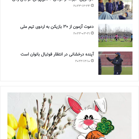
2023-12-24
دعوت آزمون از 30 بازیکن به اردوی تیم ملی
2023-03-21
آینده درخشانی در انتظار فوتبال بانوان است
2022-12-10