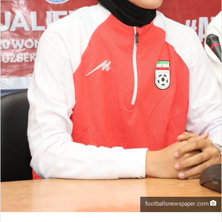
footballsnewspaper.com