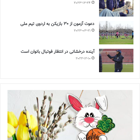
2023-12-24
دعوت آزمون از 30 بازیکن به اردوی تیم ملی
2023-03-21
آینده درخشانی در انتظار فوتبال بانوان است
2022-12-10