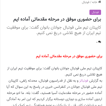
خانه
/
فوتبال
فوتبال
برای حضوری موفق در مرحله مقدماتی آماده ایم
کاپیتان تیم ملی فوتبال جوانان بانوان گفت: برای موفقیت
تیم ایران از هیچ تلاشی دریغ نمی کنیم.
0
برای حضوری موفق در مرحله مقدماتی آماده ایم
کاپیتان تیم ملی فوتبال جوانان بانوان گفت: برای موفقیت تیم ایران از
هیچ تلاشی دریغ نمی کنیم.
به گزارش
فوتبالز
و به نقل از فدراسیون فوتبال، محدثه زلفی، کاپیتان
تیم ملی فوتبال جوانان در کنفرانس خبری در پاسخ به این سوال که آیا
آماده حضور در مرحله مقدمایت آسیا هستید، گفت: بله. ما ادو مرحله
اردوی آماده سازی و دوبازی دوستانه برگزار کردیم که این امر به آمادگی
تیم و شناخت کادر فنی از بازیکنان و نحوه هماهنگی تیم کمک کرد.