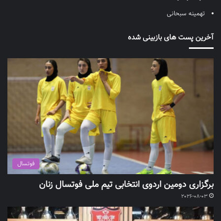
تهمینه سبحانی
آخرین پست های بازبینی شده
فوتسال
برگزاری دومین اردوی انتخابی تیم ملی فوتسال زنان
2026-08-03