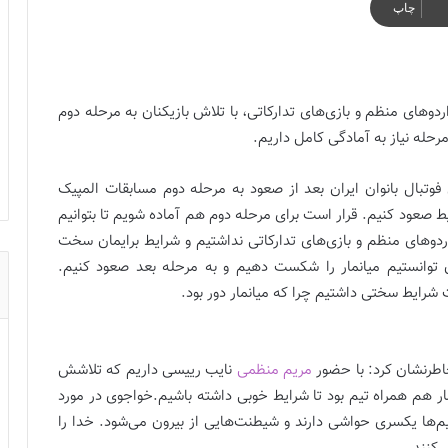
چاپ
اردوهای منظم و بازی‌های تدارکاتی، با تلاش بازیکنان به مرحله دوم
رحله نیاز به آمادگی کامل داریم.
وتبال بانوان ایران بعد از صعود به مرحله دوم مسابقات المپیک
رایط صعود کنیم. قرار است برای مرحله دوم هم آماده شویم تا بتوانیم
اردوهای منظم و بازی‌های تدارکاتی نداشتیم و شرایط برایمان سخت
ن توانستیم میانمار را شکست دهیم و به مرحله بعد صعود کنیم.
شرایط سختی داشتیم چرا که میانمار دور بود.
خاطرنشان کرد: با حضور
مریم منظمی
نایب رییسی داریم که تلاشش
مار هم همراه تیم بود تا شرایط خوبی داشته باشیم.خواجوی در مورد
یم‌ها یکسری حواشی دارند و شیطنت‌هایی از بیرون می‌شود. خدا را