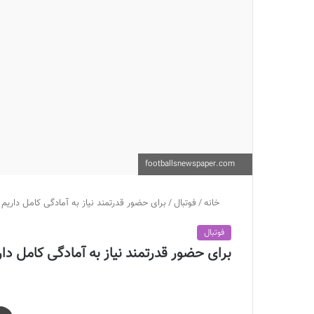
footballsnewspaper.com
خانه
/
فوتبال
/
برای حضور قدرتمند نیاز به آمادگی کامل داریم
فوتبال
برای حضور قدرتمند نیاز به آمادگی کامل دا