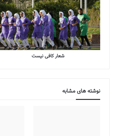
شعار کافی نیست
نوشته های مشابه