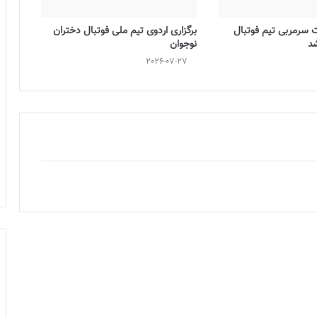
ت سرمربی تیم فوتبال
برگزاری اردوی تیم ملی فوتبال دختران
شد
نوجوان
2026-07-27