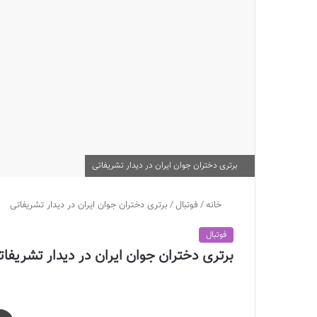
برتری دختران جوان ایران در دیدار تشریفاتی
خانه
/
فوتبال
/
برتری دختران جوان ایران در دیدار تشریفاتی
فوتبال
برتری دختران جوان ایران در دیدار تشریفات