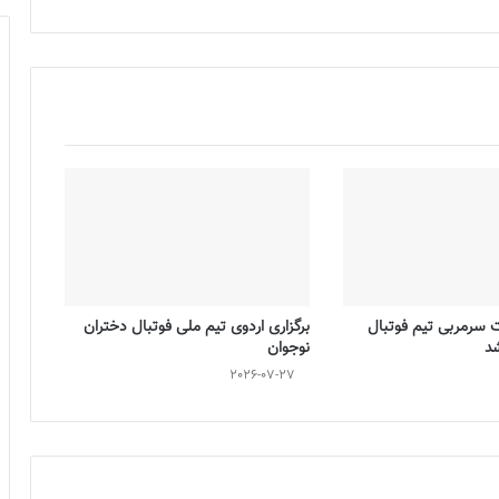
ت سرمربی تیم فوتبال
برگزاری اردوی تیم ملی فوتبال دختران
شد
نوجوان
2026-07-27