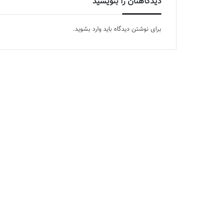
دیدگاهتان را بنویسید
برای نوشتن دیدگاه باید
وارد بشوید
.