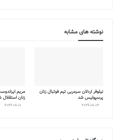
نوشته های مشابه
نیلوفر اردلان سرمربی تیم فوتبال زنان
مریم ایراندوس
پرسپولیس شد
زنان استقلال 
2026-08-01
2026-08-02