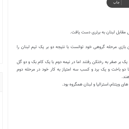
چاپ
ی مقابل لبنان به برتری دست یافت.
 بازی مرحله گروهی خود توانست با نتیجه دو بر یک تیم لبنان را
ک بر صفر به رختکن رفتند اما در نیمه دوم با یک کام بک و دو گل
 با دو باخت و یک برد و کسب سه امتیاز به کار خود در مرحله دوم
برتری دختران جوان ایران در دیدار تشریفاتی
 بر صفر به رختکن رفتند اما در نیمه دوم با یک کام بک و دو گل
دو باخت و یک برد و کسب سه امتیاز به کار خود در مرحله دوم