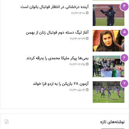
آینده درخشانی در انتظار فوتبال بانوان است
2022-12-10
آغاز لیگ دسته دوم فوتبال زنان از بهمن
2024-12-29
بمی‌ها پیکر ملیکا محمدی را بدرقه کردند
2023-12-25
آزمون 28 بازیکن را به اردو فرا خواند
2023-05-14
نوشته‌های تازه