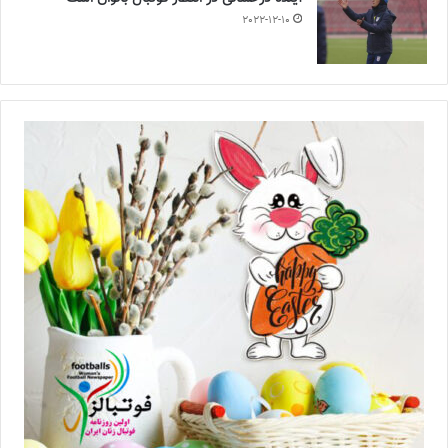
2022-12-10