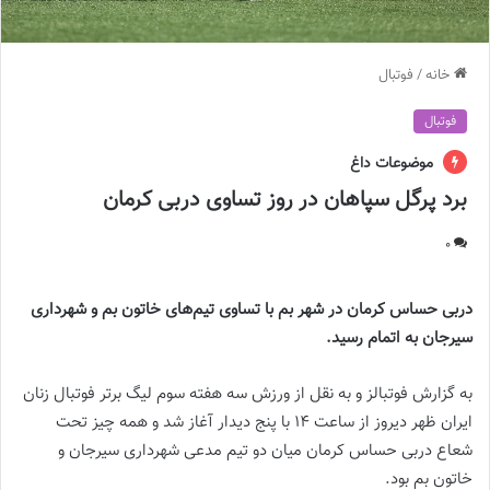
خانه
/
فوتبال
فوتبال
موضوعات داغ
برد پرگل سپاهان در روز تساوی دربی کرمان
0
دربی حساس کرمان در شهر بم با تساوی تیم‌های خاتون بم و شهرداری
سیرجان به اتمام رسید.
به گزارش فوتبالز و به نقل از ورزش سه هفته سوم لیگ برتر فوتبال زنان
ایران ظهر دیروز از ساعت ۱۴ با پنج دیدار آغاز شد و همه چیز تحت
شعاع دربی حساس کرمان میان دو تیم مدعی شهرداری سیرجان و
خاتون بم بود.