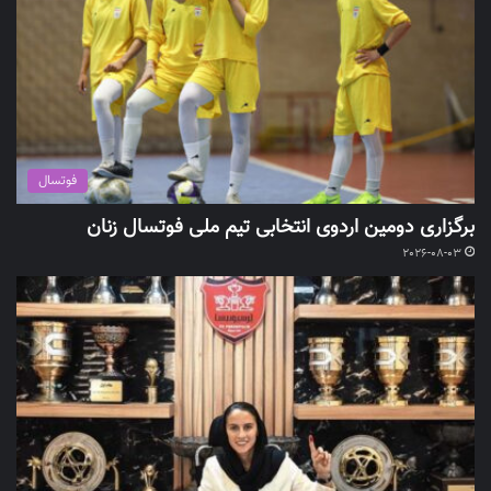
فوتسال
برگزاری دومین اردوی انتخابی تیم ملی فوتسال زنان
2026-08-03