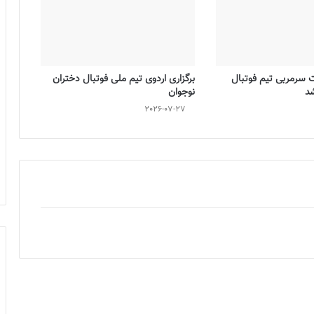
ت سرمربی تیم فوتبال
برگزاری اردوی تیم ملی فوتبال دختران
شد
نوجوان
2026-07-27