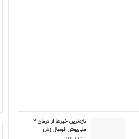
تازه‌ترین خبرها از درمان ۲
ملی‌پوش فوتبال زنان
2023-12-24