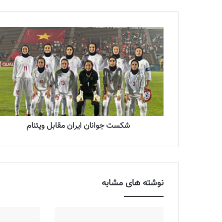
شکست جوانان ایران مقابل ویتنام
نوشته های مشابه