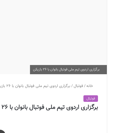
برگزاری اردوی تیم ملی فوتبال بانوان با 26 بازیکن
خانه
/
فوتبال
/
برگزاری اردوی تیم ملی فوتبال بانوان با 26 بازیکن
فوتبال
برگزاری اردوی تیم ملی فوتبال بانوان با 26 بازیکن