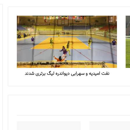
نفت امیدیه و سهرابی دیواندره لیگ برتری شدند