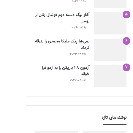
2022-12-10
آغاز لیگ دسته دوم فوتبال زنان از
بهمن
2024-12-29
بمی‌ها پیکر ملیکا محمدی را بدرقه
کردند
2023-12-25
آزمون 28 بازیکن را به اردو فرا
خواند
2023-05-14
نوشته‌های تازه