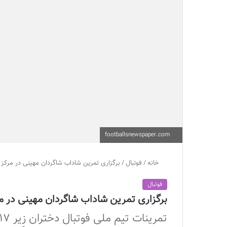
footballsnewspaper.com
خانه
/
فوتبال
/
برگزاری تمرین شاداب شاگردان مهینی در مرکز 
فوتبال
برگزاری تمرین شاداب شاگردان مهینی در مر