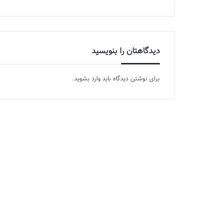
دیدگاهتان را بنویسید
برای نوشتن دیدگاه باید
وارد بشوید
.