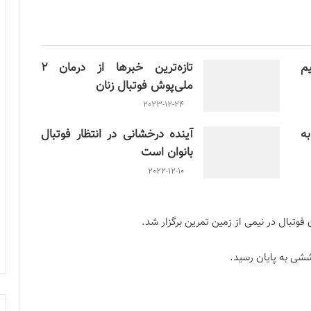
م
تازه‌ترین خبرها از درمان ۲
ملی‌پوش فوتبال زنان
2023-12-24
ن به
آینده درخشانی در انتظار فوتبال
بانوان است
2022-12-10
وتبال در نیمی از زمین تمرین برگزار شد.