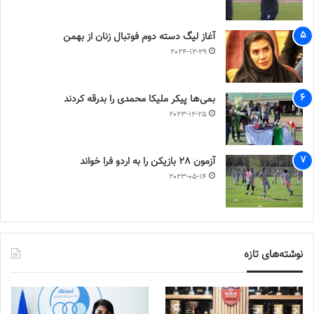
آغاز لیگ دسته دوم فوتبال زنان از بهمن
2024-12-29
بمی‌ها پیکر ملیکا محمدی را بدرقه کردند
2023-12-25
آزمون 28 بازیکن را به اردو فرا خواند
2023-05-14
نوشته‌های تازه