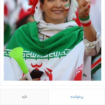
پرخواننده
تازه