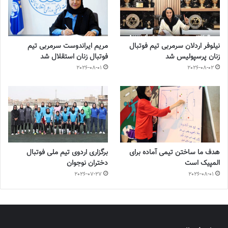
نیلوفر اردلان سرمربی تیم فوتبال
مریم ایراندوست سرمربی تیم
زنان پرسپولیس شد
فوتبال زنان استقلال شد
2026-08-01
2026-08-02
هدف ما ساختن تیمی آماده برای
برگزاری اردوی تیم ملی فوتبال
المپیک است
دختران نوجوان
2026-07-27
2026-08-01