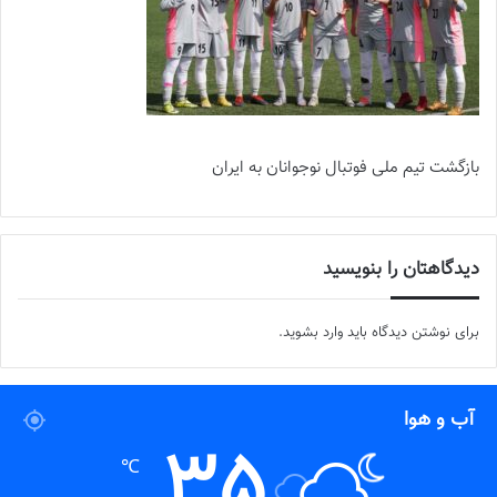
بازگشت تیم ملی فوتبال نوجوانان به ایران
دیدگاهتان را بنویسید
برای نوشتن دیدگاه باید
وارد بشوید
.
آب و هوا
35
℃