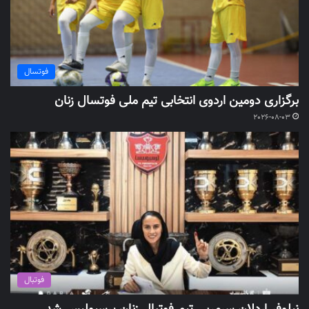
فوتسال
برگزاری دومین اردوی انتخابی تیم ملی فوتسال زنان
2026-08-03
فوتبال