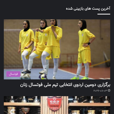
آخرین پست های بازبینی شده
فوتسال
برگزاری دومین اردوی انتخابی تیم ملی فوتسال زنان
2026-08-03