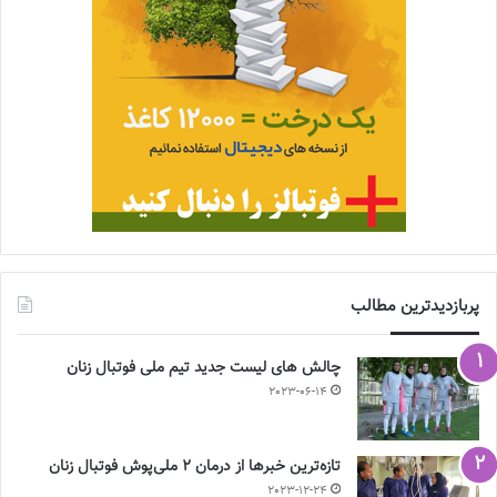
پربازدیدترین مطالب
چالش هاى ليست جدید تيم ملى فوتبال زنان
2023-06-14
تازه‌ترین خبرها از درمان ۲ ملی‌پوش فوتبال زنان
2023-12-24