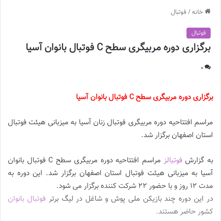
خانه
/
فوتبال
فوتبال
برگزاری دوره مربیگری سطح C فوتبال بانوان آسیا
0
برگزاری دوره مربیگری سطح C فوتبال بانوان آسیا
مراسم افتتاحیه دوره مربیگری فوتبال زنان آسیا به میزبانی هیئت فوتبال
استان اصفهان برگزار شد.
به گزارش
فوتبالز
مراسم افتتاحیه دوره مربیگری سطح C فوتبال بانوان
آسیا به میزبانی هیئت فوتبال استان اصفهان برگزار شد. این دوره به
مدت ۱۲ روز و با حضور ۲۲ شرکت کننده برگزار می شود.
در این دوره چند بازیکن ملی پوش و شاغل در لیگ برتر
فوتبال بانوان
کشور حاضر هستند.