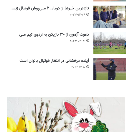
تازه‌ترین خبرها از درمان ۲ ملی‌پوش فوتبال زنان
2023-12-24
دعوت آزمون از 30 بازیکن به اردوی تیم ملی
2023-03-21
آینده درخشانی در انتظار فوتبال بانوان است
2022-12-10