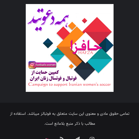
تمامی حقوق مادی و معنوی این سایت متعلق به فوتبالز میباشد. استفاده از
مطالب با ذکر منبع بلامانع است.