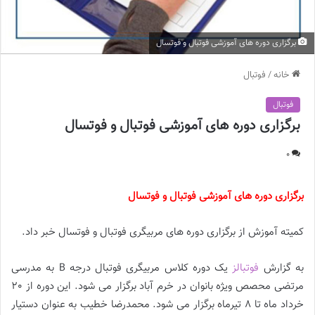
برگزاری دوره های آموزشی فوتبال و فوتسال
خانه
/
فوتبال
فوتبال
برگزاری دوره های آموزشی فوتبال و فوتسال
0
برگزاری دوره های آموزشی فوتبال و فوتسال
کمیته آموزش از برگزاری دوره های مربیگری فوتبال و فوتسال خبر داد.
به گزارش
فوتبالز
یک دوره کلاس مربیگری فوتبال درجه B به مدرسی
مرتضی محصص ویژه بانوان در خرم آباد برگزار می شود. این دوره از 20
خرداد ماه تا 8 تیرماه برگزار می شود. محمدرضا خطیب به عنوان دستیار