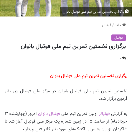
برگزاری نخستین تمرین تیم ملی فوتبال بانوان
خانه
/
فوتبال
فوتبال
برگزاری نخستین تمرین تیم ملی فوتبال بانوان
0
برگزاری نخستین تمرین تیم ملی فوتبال بانوان
نخستین تمرین تیم ملی فوتبال بانوان در مرکز ملی فوتبال زیر نظر
آزمون برگزار شد.
به گزارش
فوتبالز
اولین تمرین تیم ملی
فوتبال بانوان
امروز (چهارشنبه 3
خردادماه) از ساعت 15 در زمین شماره یک مرکز ملی فوتبال آغاز شد تا
شاگردان آزمون به مرور تاکتیک‌های مورد نظر کادر فنی بپردازند.