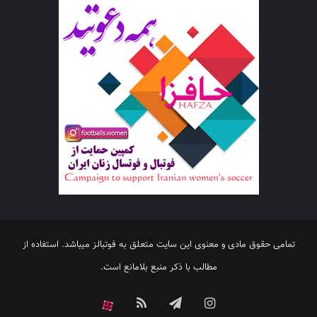
تمامی حقوق مادی و معنوی این سایت متعلق به فوتبالز میباشد. استفاده از
مطالب با ذکر منبع بلامانع است.
اینستاگرام
تلگرام
خوراک
آپارات