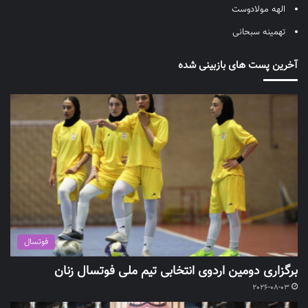
الهه مولادوست
تهمینه سبحانی
آخرین پست های بازبینی شده
فوتسال
برگزاری دومین اردوی انتخابی تیم ملی فوتسال زنان
2026-08-03