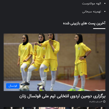
الهه مولادوست
تهمینه سبحانی
آخرین پست های بازبینی شده
فوتسال
برگزاری دومین اردوی انتخابی تیم ملی فوتسال زنان
2026-08-03