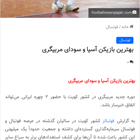
footballsnewspaper.com
خانه
/
فوتسال
فوتسال
بهترین بازیکن آسیا و سودای مربیگری
0
بهترین بازیکن آسیا و سودای مربیگری
دوره جدید مربیگری در کشور کویت با حضور 2 چهره ایرانی می‌تواند
اتفاق خبرساز باشد.
به گزارش
فوتبالز
کشور کویت در سالیان گذشته در عرصه فوتبال و
فوتسال سرمایه‌گذاری گسترده‌ای داشته و جمعیت حدوداً یک میلیونی
این کشور باعث شده تا آن‌ها برای کشف استعدادهای برتر به سراغ سایر