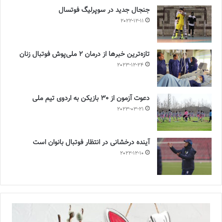
جنجال جدید در سوپرلیگ فوتسال
2022-12-11
تازه‌ترین خبرها از درمان ۲ ملی‌پوش فوتبال زنان
2023-12-24
دعوت آزمون از 30 بازیکن به اردوی تیم ملی
2023-03-21
آینده درخشانی در انتظار فوتبال بانوان است
2022-12-10