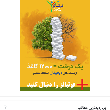
پربازدیدترین مطالب