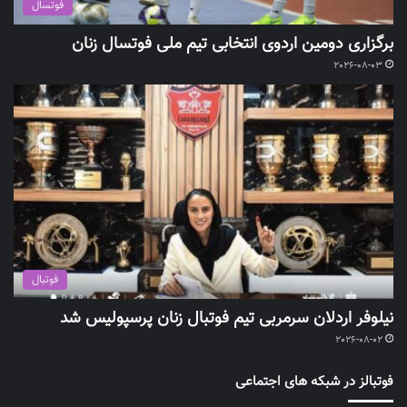
فوتسال
برگزاری دومین اردوی انتخابی تیم ملی فوتسال زنان
2026-08-03
فوتبال
نیلوفر اردلان سرمربی تیم فوتبال زنان پرسپولیس شد
2026-08-02
فوتبالز در شبکه های اجتماعی