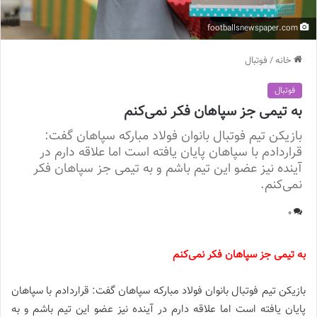
footballsnewspaper.com
خانه
/
فوتبال
فوتبال
به تیمی جز سپاهان فکر نمی‌کنم
بازیکن تیم فوتبال بانوان فولاد مبارکه سپاهان گفت:
قراردادم با سپاهان پایان یافته است اما علاقه دارم در
آینده نیز عضو این تیم باشم و به تیمی جز سپاهان فکر
نمی‌کنم.
0
به تیمی جز سپاهان فکر نمی‌کنم
بازیکن تیم فوتبال بانوان فولاد مبارکه سپاهان گفت: قراردادم با سپاهان
پایان یافته است اما علاقه دارم در آینده نیز عضو این تیم باشم و به