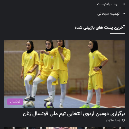
الهه مولادوست
تهمینه سبحانی
آخرین پست های بازبینی شده
فوتسال
برگزاری دومین اردوی انتخابی تیم ملی فوتسال زنان
2026-08-03