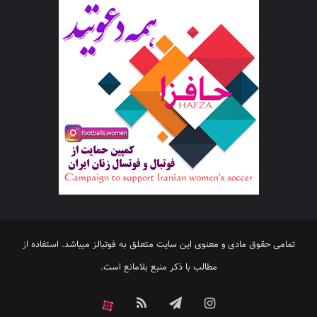
تمامی حقوق مادی و معنوی این سایت متعلق به فوتبالز میباشد. استفاده از
مطالب با ذکر منبع بلامانع است.
اینستاگرام
تلگرام
خوراک
آپارات