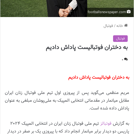
footballsnewspaper.com
خانه
/
فوتبال
فوتبال
به دختران فوتبالیست پاداش دادیم
0
به دختران فوتبالیست پاداش دادیم
مریم منظمی می‌گوید پس از پیروزی اول تیم ملی فوتبال زنان ایران
مقابل میانمار در مقدماتی انتخابی المپیک به ملی‌پوشان مبلغی به عنوان
پاداش داده شده است.
به گزارش
فوتبالز
تیم ملی فوتبال زنان ایران در انتخابی المپیک 2024
پاریس دو دیدار برابر میانمار انجام داد که با پیروزی یک بر صفر در دیدار