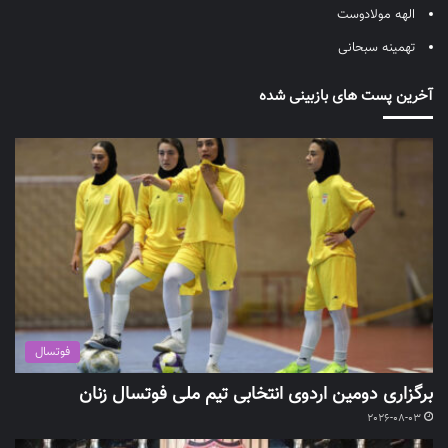
الهه مولادوست
تهمینه سبحانی
آخرین پست های بازبینی شده
فوتسال
برگزاری دومین اردوی انتخابی تیم ملی فوتسال زنان
2026-08-03