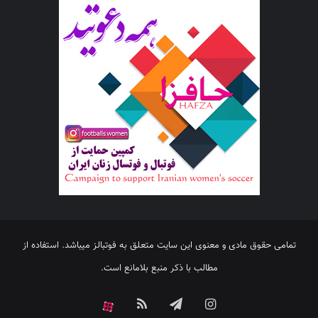
تمامی حقوق مادی و معنوی این سایت متعلق به فوتبالز میباشد. استفاده از
مطالب با ذکر منبع بلامانع است.
اینستاگرام
تلگرام
خوراک
آپارات