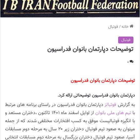
خانه
/
فوتبال
فوتبال
توضیحات دپارتمان بانوان فدراسیون
0
توضیحات دپارتمان بانوان فدراسیون
دپارتمان بانوان فدراسیون توضیحاتی ارائه کرد.
به گزارش
فوتبالز
دپارتمان بانوان فدراسیون در راستای برنامه های مرتبط
با
تیم های ملی بانوان
از اوایل اسفند ماه ۱۴۰۱ تاکنون ،دختران مستعد و
با انگیزه فوتبالیست موفق به کسب افتخارات مختلفی شدند که از جمله
میتوان به صعود تیم فوتبال دختران زیر ۲۰ سال به مرحله دوم مسابقات
آسیا، صعود تیم فوتبال دختران بزرگسال به مرحله دوم مسابقات انتخابی