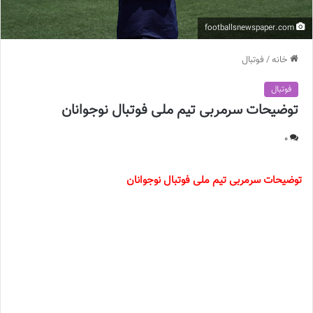
footballsnewspaper.com
خانه
/
فوتبال
فوتبال
توضیحات سرمربی تیم ملی فوتبال نوجوانان
0
توضیحات سرمربی تیم ملی فوتبال نوجوانان