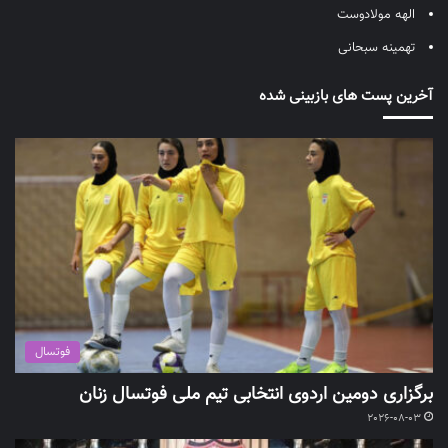
الهه مولادوست
تهمینه سبحانی
آخرین پست های بازبینی شده
فوتسال
برگزاری دومین اردوی انتخابی تیم ملی فوتسال زنان
2026-08-03