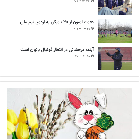
2023-12-24
دعوت آزمون از 30 بازیکن به اردوی تیم ملی
2023-03-21
آینده درخشانی در انتظار فوتبال بانوان است
2022-12-10