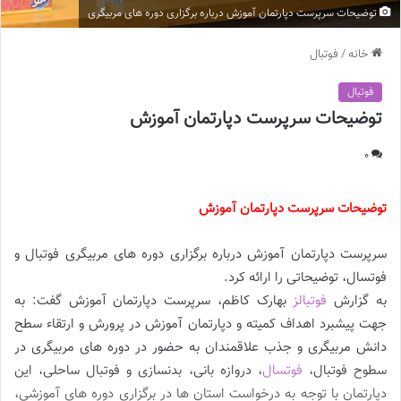
توضیحات سرپرست دپارتمان آموزش درباره برگزاری دوره های مربیگری
خانه
/
فوتبال
فوتبال
توضیحات سرپرست دپارتمان آموزش
0
توضیحات سرپرست دپارتمان آموزش
سرپرست دپارتمان آموزش درباره برگزاری دوره های مربیگری فوتبال و
فوتسال، توضیحاتی را ارائه کرد.
به گزارش
فوتبالز
بهارک کاظم، سرپرست دپارتمان آموزش گفت: به
جهت پیشبرد اهداف کمیته و دپارتمان آموزش در پرورش و ارتقاء سطح
دانش مربیگری و جذب علاقمندان به حضور در دوره های مربیگری در
سطوح فوتبال،
فوتسال
، دروازه بانی، بدنسازی و فوتبال ساحلی، این
دپارتمان با توجه به درخواست استان ها در برگزاری دوره های آموزشی،