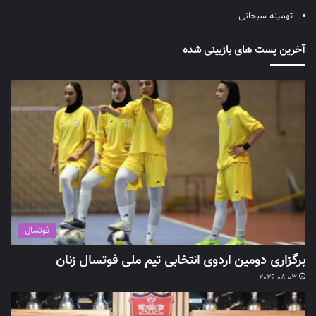
تهمینه سبحانی
آخرین پست های بازبینی شده
فوتسال
برگزاری دومین اردوی انتخابی تیم ملی فوتسال زنان
2026-08-03