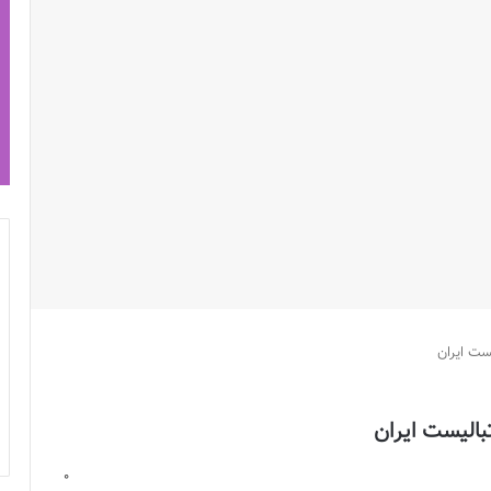
ست ایران
بالیست ایران
0