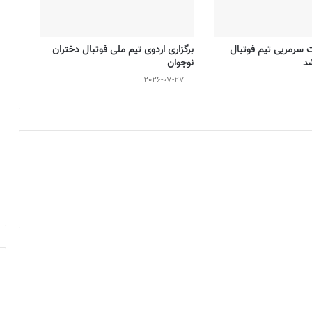
ت سرمربی تیم فوتبال
برگزاری اردوی تیم ملی فوتبال دختران
شد
نوجوان
2026-07-27