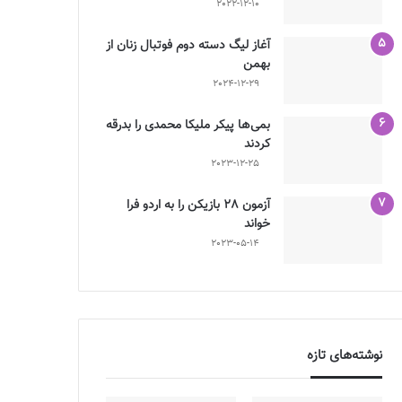
2022-12-10
آغاز لیگ دسته دوم فوتبال زنان از
بهمن
2024-12-29
بمی‌ها پیکر ملیکا محمدی را بدرقه
کردند
2023-12-25
آزمون 28 بازیکن را به اردو فرا
خواند
2023-05-14
نوشته‌های تازه