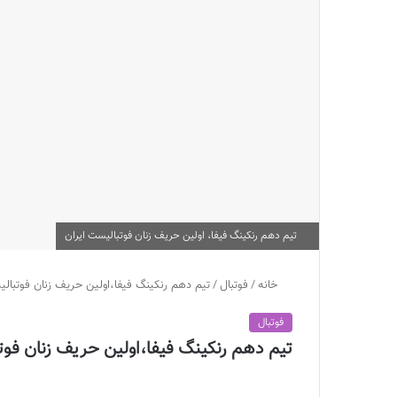
تیم دهم رنکینگ فیفا، اولین حریف زنان فوتبالیست ایران
خانه
/
فوتبال
/
تیم دهم رنکینگ فیفا،اولین حریف زنان فوتبالی
فوتبال
تیم دهم رنکینگ فیفا،اولین حریف زنان فوت