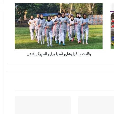
رقابت با غول‌های آسیا برای المپیکی‌شدن