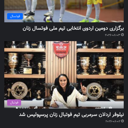
فوتسال
برگزاری دومین اردوی انتخابی تیم ملی فوتسال زنان
2026-08-03
فوتبال
نیلوفر اردلان سرمربی تیم فوتبال زنان پرسپولیس شد
2026-08-02