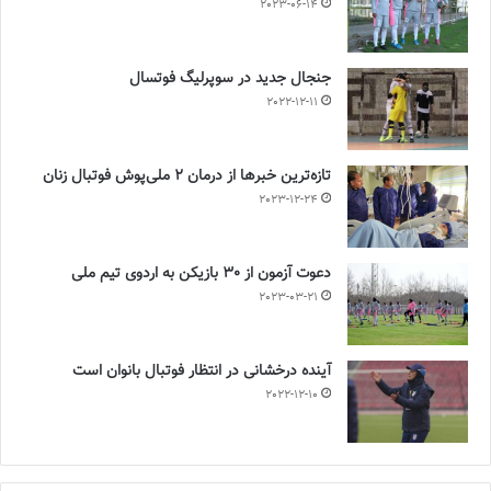
2023-06-14
جنجال جدید در سوپرلیگ فوتسال
2022-12-11
تازه‌ترین خبرها از درمان ۲ ملی‌پوش فوتبال زنان
2023-12-24
دعوت آزمون از 30 بازیکن به اردوی تیم ملی
2023-03-21
آینده درخشانی در انتظار فوتبال بانوان است
2022-12-10