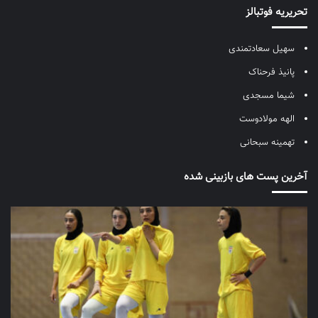
تحریریه فوتبالز
سهیل سعادتمندی
پانیذ فرحناک
شیما مسجدی
الهه مولادوست
تهمینه سبحانی
آخرین پست های بازبینی شده