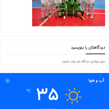
دیدگاهتان را بنویسید
برای نوشتن دیدگاه باید
وارد بشوید
.
آب و هوا
35
℃