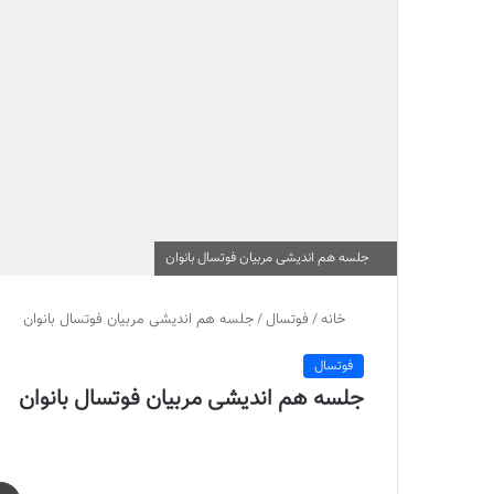
جلسه هم اندیشی مربیان فوتسال بانوان
خانه
/
فوتسال
/
جلسه هم اندیشی مربیان فوتسال بانوان
فوتسال
جلسه هم اندیشی مربیان فوتسال بانوان