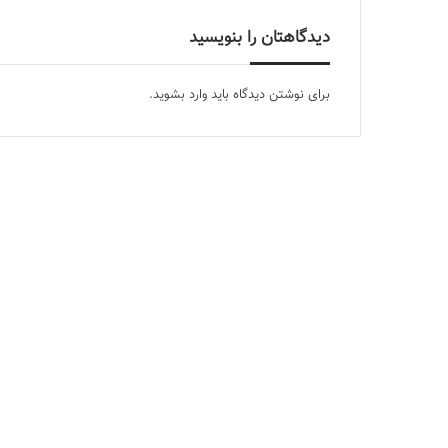
دیدگاهتان را بنویسید
برای نوشتن دیدگاه باید
وارد بشوید
.