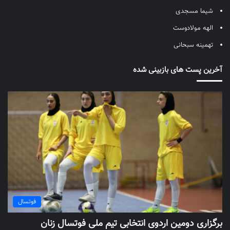
شیما مسجدی
الهه مولادوست
تهمینه سبحانی
آخرین پست های بازبینی شده
فوتسال
برگزاری دومین اردوی انتخابی تیم ملی فوتسال زنان