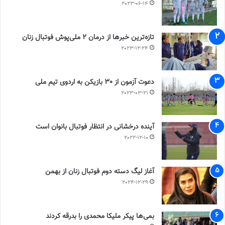
2023-06-14
تازه‌ترین خبرها از درمان ۲ ملی‌پوش فوتبال زنان
2023-12-24
دعوت آزمون از 30 بازیکن به اردوی تیم ملی
2023-03-21
آینده درخشانی در انتظار فوتبال بانوان است
2022-12-10
آغاز لیگ دسته دوم فوتبال زنان از بهمن
2024-12-29
بمی‌ها پیکر ملیکا محمدی را بدرقه کردند