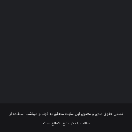
تمامی حقوق مادی و معنوی این سایت متعلق به فوتبالز میباشد. استفاده از
مطالب با ذکر منبع بلامانع است.