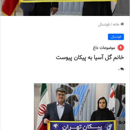
خانه
/
فوتسال
فوتسال
موضوعات داغ
خانم گل آسیا به پیکان پیوست
0