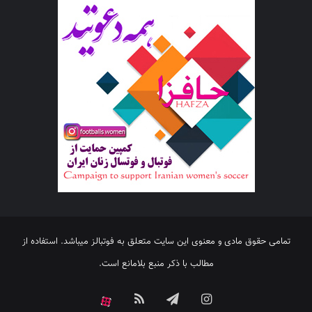
تمامی حقوق مادی و معنوی این سایت متعلق به فوتبالز میباشد. استفاده از
مطالب با ذکر منبع بلامانع است.
اینستاگرام
تلگرام
خوراک
آپارات