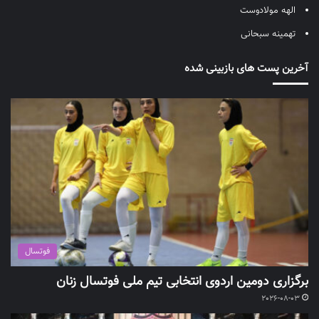
الهه مولادوست
تهمینه سبحانی
آخرین پست های بازبینی شده
فوتسال
برگزاری دومین اردوی انتخابی تیم ملی فوتسال زنان
2026-08-03