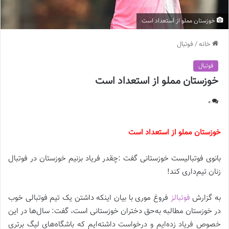
خوزستان مملو از استعداد است
خانه
/
فوتبال
فوتبال
خوزستان مملو از استعداد است
0
خوزستان مملو از استعداد است
بانوی فوتبالیست خوزستانی گفت :چقدر فریاد بزنیم خوزستان در فوتبال
زنان تیم‌داری کند!
به گزارش
فوتبالز
فروغ موری با بیان اینکه داشتن یک تیم فوتبالی خوب
در خوزستان مطالبه به‌حق دختران خوزستانی است، گفت: سال‌ها در این
خصوص فریاد زده‌ایم و درخواست داشته‌ایم که باشگاه‌های لیگ برتری