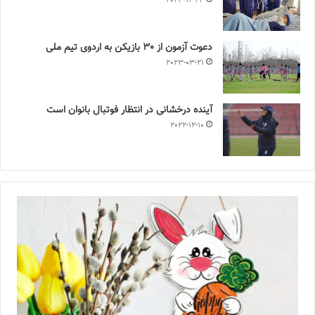
2023-12-24
دعوت آزمون از 30 بازیکن به اردوی تیم ملی
2023-03-21
آینده درخشانی در انتظار فوتبال بانوان است
2022-12-10