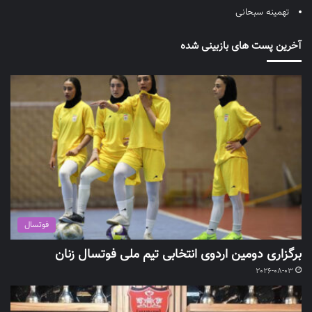
تهمینه سبحانی
آخرین پست های بازبینی شده
فوتسال
برگزاری دومین اردوی انتخابی تیم ملی فوتسال زنان
2026-08-03