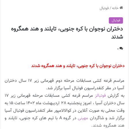
خانه
/
فوتبال
فوتبال
دختران نوجوان با کره جنوبی، تایلند و هند همگروه
شدند
0
دختران نوجوان با کره جنوبی، تایلند و هند همگروه شدند
مراسم قرعه کشی مسابقات مرحله دوم قهرمانی زیر 17 سال دختران
آسیا در مقر کنفدراسیون فوتبال آسیا برگزار شد.
به گزارش
فوتبالز
مراسم قرعه کشی مسابقات مرحله قهرمانی زیر 17
سال دختران آسیا ، امروز پنجشنبه 28 اردیبهشت ماه 1402 ساعت 15 به
وقت محلی به صورت آنلاین در کوالالامپور مقر کنفدراسیون فوتبال آسیا
برگزار شد و شاگردان
مهینی
در گروه A با تیم های کره جنوبی، تایلند و
هند همگروه شدند.
دختران نوجوان با کره جنوبی، تایلند و هند همگروه