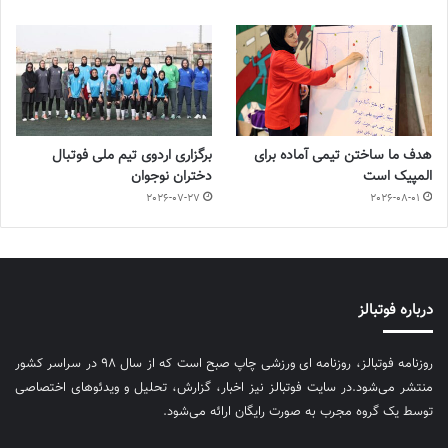
هدف ما ساختن تیمی آماده برای
برگزاری اردوی تیم ملی فوتبال
المپیک است
دختران نوجوان
2026-07-27
2026-08-01
درباره فوتبالز
روزنامه فوتبالز، روزنامه ای ورزشی چاپ صبح است که از سال ۹۸ در سراسر کشور
منتشر می‌شود.در سایت فوتبالز نیز اخبار، گزارش، تحلیل و ویدئوهای اختصاصی
توسط یک گروه مجرب به صورت رایگان ارائه می‌شود.