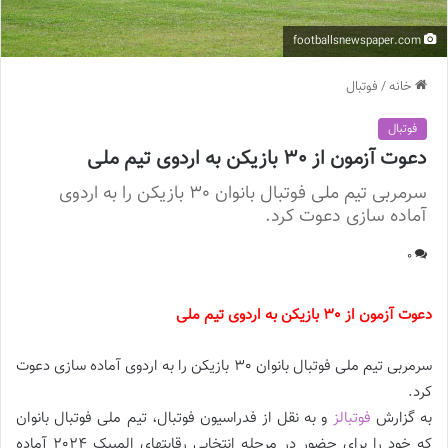
footballsnewspaper.com
خانه
/
فوتبال
فوتبال
دعوت آزمون از 30 بازیکن به اردوی تیم ملی
سرمربی تیم ملی فوتبال بانوان 30 بازیکن را به اردوی
آماده سازی دعوت کرد.
0
دعوت آزمون از 30 بازیکن به اردوی تیم ملی
سرمربی تیم ملی فوتبال بانوان 30 بازیکن را به اردوی آماده سازی دعوت
کرد.
به گزارش
فوتبالز
و به نقل از فدراسیون فوتبال، تیم ملی فوتبال بانوان
که خود را برای حضور در مرحله انتخابی رقابتهای المپیک 2024 آماده