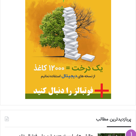
پربازدیدترین مطالب