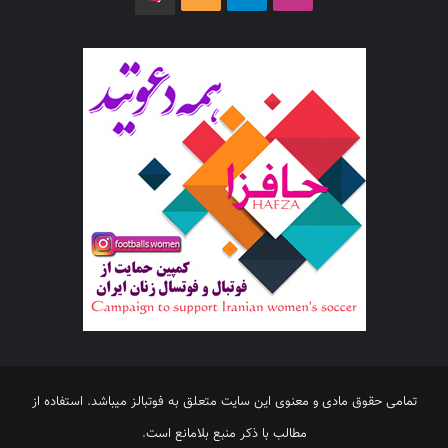
تمامی حقوق مادی و معنوی این سایت متعلق به فوتبالز میباشد. استفاده از
مطالب با ذکر منبع بلامانع است.