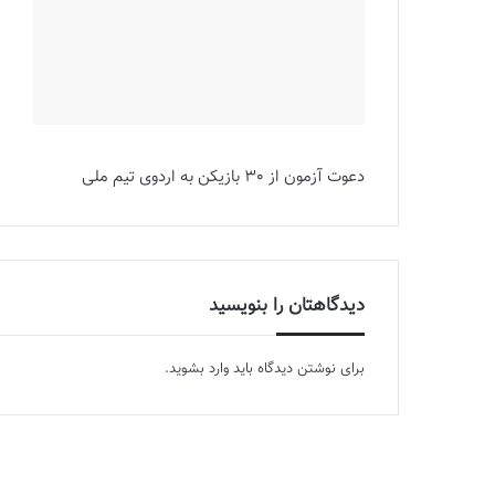
دعوت آزمون از 30 بازیکن به اردوی تیم ملی
دیدگاهتان را بنویسید
برای نوشتن دیدگاه باید
وارد بشوید
.