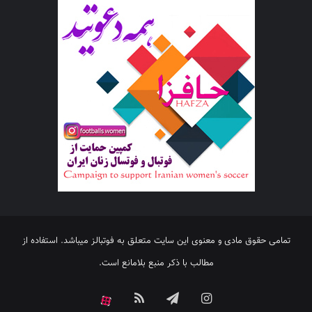
تمامی حقوق مادی و معنوی این سایت متعلق به فوتبالز میباشد. استفاده از
مطالب با ذکر منبع بلامانع است.
اینستاگرام
تلگرام
خوراک
آپارات