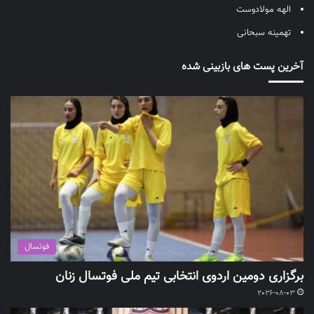
الهه مولادوست
تهمینه سبحانی
آخرین پست های بازبینی شده
فوتسال
برگزاری دومین اردوی انتخابی تیم ملی فوتسال زنان
2026-08-03