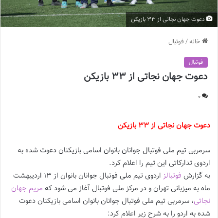
دعوت جهان نجاتی از 33 بازیکن
خانه
/
فوتبال
فوتبال
دعوت جهان نجاتی از 33 بازیکن
0
دعوت جهان نجاتی از 33 بازیکن
سرمربی تیم ملی فوتبال جوانان بانوان اسامی بازیکنان دعوت شده به
اردوی تدارکاتی این تیم را اعلام کرد.
به گزارش
فوتبالز
اردوی تیم ملی فوتبال جوانان بانوان از 13 اردیبهشت
ماه به میزبانی تهران و در مرکز ملی فوتبال آغاز می شود که
مریم جهان
نجاتی
، سرمربی تیم ملی فوتبال جوانان بانوان اسامی بازیکنان دعوت
شده به اردو را به شرح زیر اعلام کرد: