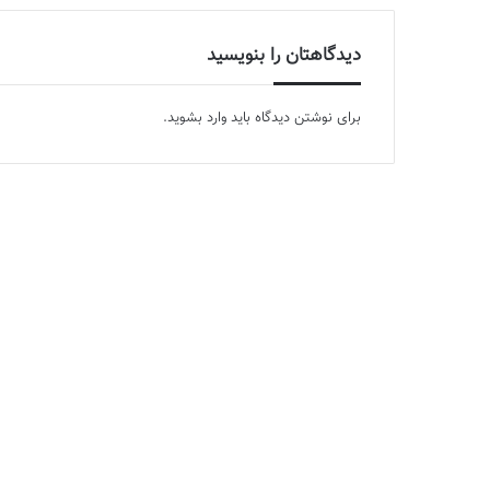
دیدگاهتان را بنویسید
برای نوشتن دیدگاه باید
وارد بشوید
.