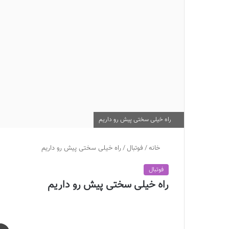
راه خیلی سختی پیش رو داریم
خانه
/
فوتبال
/
راه خیلی سختی پیش رو داریم
فوتبال
راه خیلی سختی پیش رو داریم