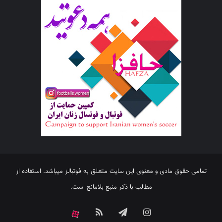
تمامی حقوق مادی و معنوی این سایت متعلق به فوتبالز میباشد. استفاده از
مطالب با ذکر منبع بلامانع است.
اینستاگرام
تلگرام
خوراک
آپارات