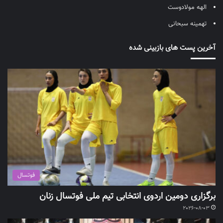
الهه مولادوست
تهمینه سبحانی
آخرین پست های بازبینی شده
فوتسال
برگزاری دومین اردوی انتخابی تیم ملی فوتسال زنان
2026-08-03