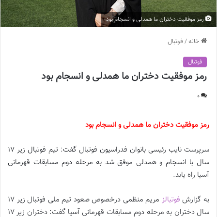
رمز موفقیت دختران ما همدلی و انسجام بود
خانه
/
فوتبال
فوتبال
رمز موفقیت دختران ما همدلی و انسجام بود
0
رمز موفقیت دختران ما همدلی و انسجام بود
سرپرست نایب رئیسی بانوان فدراسیون فوتبال گفت: تیم فوتبال زیر ۱۷
سال با انسجام و همدلی موفق شد به مرحله دوم مسابقات قهرمانی
آسیا راه یابد.
به گزارش
فوتبالز
مریم منظمی درخصوص صعود تیم ملی فوتبال زیر 17
سال دختران به مرحله دوم مسابقات قهرمانی آسیا گفت: دختران زیر 17