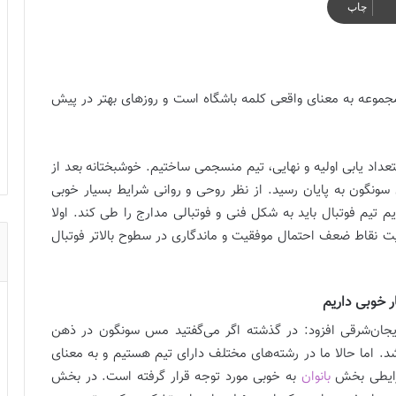
چاپ
جموعه به معنای واقعی کلمه باشگاه است و روزهای بهتر در پیش
عداد یابی اولیه و نهایی، تیم منسجمی ساختیم. خوشبختانه بعد از
ان مس سونگون به پایان رسید. از نظر روحی و روانی شرایط بسیار خوبی
یم فوتبال باید به شکل فنی و فوتبالی مدارج را طی کند. اولا
ویت نقاط ضعف احتمال موفقیت و ماندگاری در سطوح بالاتر فوتبال
ر خوبی داریم
جان‌شرقی افزود: در گذشته اگر می‌گفتید مس سونگون در ذهن
 اما حالا ما در رشته‌های مختلف دارای تیم هستیم و به معنای
شرایطی بخش
بانوان
به خوبی مورد توجه قرار گرفته است. در بخش