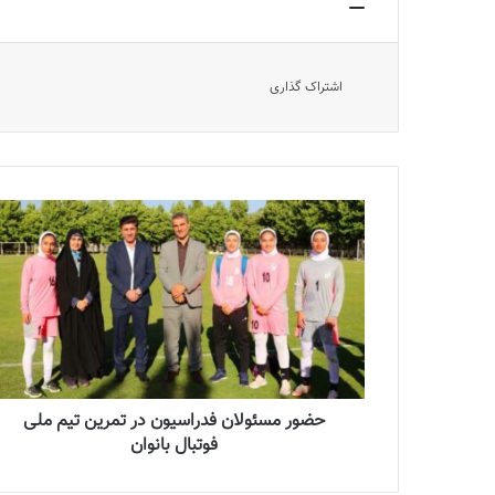
اشتراک گذاری
حضور مسئولان فدراسیون در تمرین تیم ملی
فوتبال بانوان