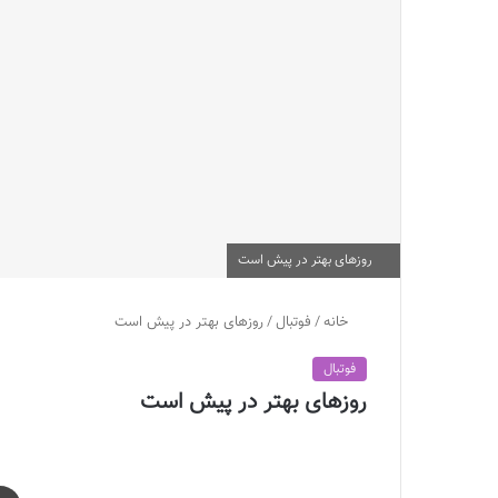
روزهای بهتر در پیش است
خانه
/
فوتبال
/
روزهای بهتر در پیش است
فوتبال
روزهای بهتر در پیش است