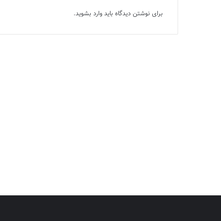
برای نوشتن دیدگاه باید
وارد بشوید
.