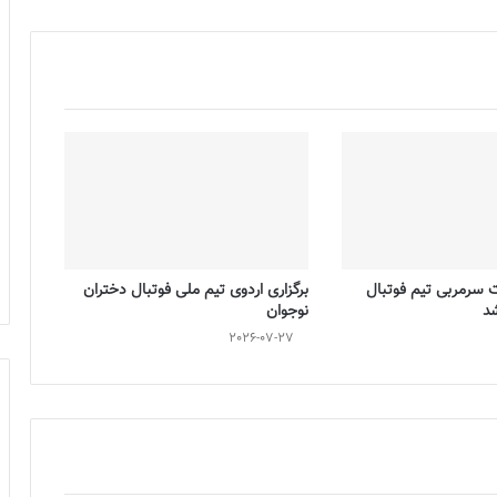
ت سرمربی تیم فوتبال
برگزاری اردوی تیم ملی فوتبال دختران
شد
نوجوان
2026-07-27