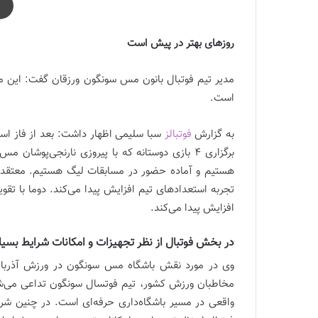
روزهای بهتر در پیش است
مدیر تیم فوتبال بانون مس سونگون ورزقان گفت: این م
است.
به گزارش
فوتبالز
سبا سلیمی اظهار داشت: بعد از فاز است
برگزاری ۴ بازی دوستانه که با پیروزی نارنجی‌پوش
هستیم و آماده حضور در مسابقات لیگ هستیم. معتقدیم ت
تجربه استعدادهای تیم افزایش پیدا می‌کند. دوما با تق
افزایش پیدا می‌کند.
در بخش فوتبال از نظر تجهیزات و امکانات شرایط بسیا
وی در مورد نقش باشگاه مس سونگون در ورزش آذربای
مخاطبان ورزش کشور، تیم فوتسال سونگون تداعی می‌شد.
واقعی در مسیر باشگاه‌داری حرفه‌ای است. در چنین 