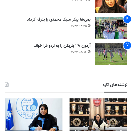
بمی‌ها پیکر ملیکا محمدی را بدرقه کردند
2023-12-25
آزمون 28 بازیکن را به اردو فرا خواند
2023-05-14
نوشته‌های تازه