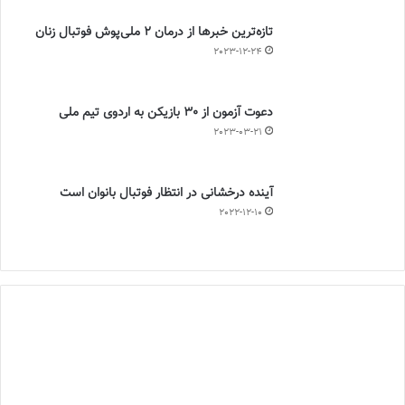
تازه‌ترین خبرها از درمان ۲ ملی‌پوش فوتبال زنان
2023-12-24
دعوت آزمون از 30 بازیکن به اردوی تیم ملی
2023-03-21
آینده درخشانی در انتظار فوتبال بانوان است
2022-12-10