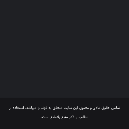
تمامی حقوق مادی و معنوی این سایت متعلق به فوتبالز میباشد. استفاده از
مطالب با ذکر منبع بلامانع است.