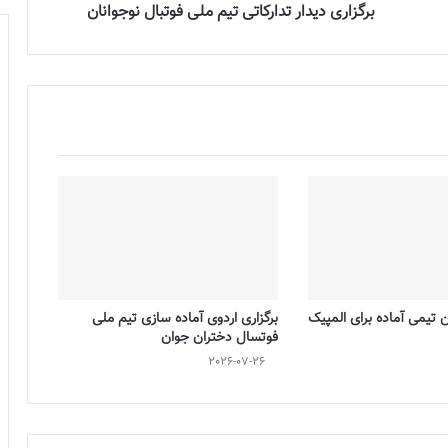
برگزاری دیدار تدارکاتی تیم ملی فوتبال نوجوانان
تیمی آماده برای المپیک
برگزاری اردوی آماده سازی تیم ملی
فوتسال دختران جوان
2026-07-26