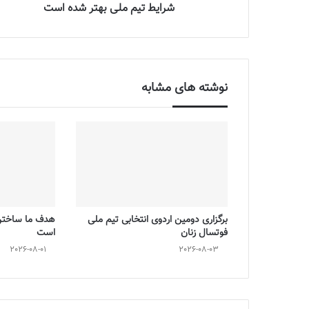
شرایط تیم ملی بهتر شده است
نوشته های مشابه
برگزاری دومین اردوی انتخابی تیم ملی
هدف ما ساختن 
فوتسال زنان
است
2026-08-01
2026-08-03