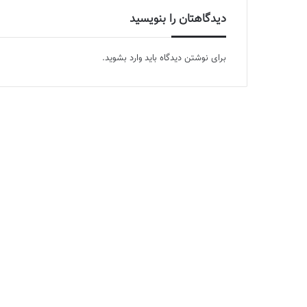
دیدگاهتان را بنویسید
برای نوشتن دیدگاه باید
وارد بشوید
.