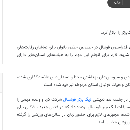
چاپ
تر را ابلاغ کرد.
دراسیون فوتبال در خصوص حضور بانوان برای تماشای رقابت‌های
وط لازم برای انجام این مهم را به هیات‌های استان‌های دارای
ودی و سرویس‌های بهداشتی مجزا و صندلی‌های علامت‌گذاری شده،
ان و هیات فوتبال استان مربوطه نیز قید شده است.
 در جلسه هم‌اندیشی
لیگ برتر فوتسال
شرکت کرد و وعده مهمی را
 مسابقات لیگ برتر فوتسال، وعده داد که در فصل جدید مشکلی برای
م شده، مجوزهای لازم برای حضور زنان در سالن‌های ورزشی را گرفته
ورزشی حضور یابند.
شروط حضور بانوان در سالن های فوتسال