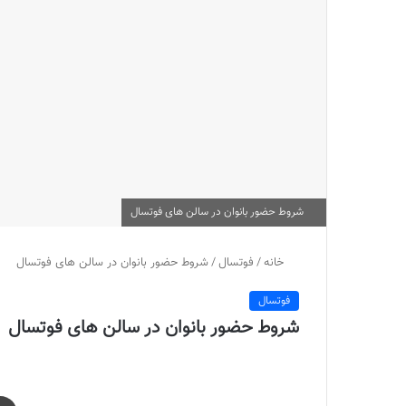
شروط حضور بانوان در سالن های فوتسال
خانه
/
فوتسال
/
شروط حضور بانوان در سالن های فوتسال
فوتسال
شروط حضور بانوان در سالن های فوتسال