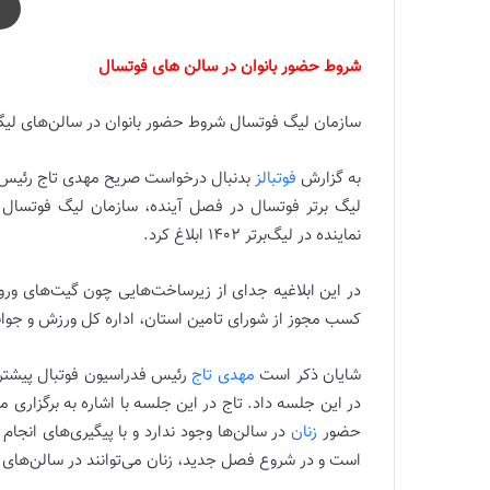
شروط حضور بانوان در سالن های فوتسال
سازمان لیگ فوتسال شروط حضور بانوان در سالن‌های لیگ‌بر
به گزارش
فوتبالز
بدنبال درخواست صریح مهدی تاج رئیس ف
لیگ برتر فوتسال در فصل آینده، سازمان لیگ فوتسال شر
نماینده در لیگ‌برتر ۱۴۰۲ ابلاغ کرد.
در این ابلاغیه جدای از زیرساخت‌هایی چون گیت‌های ور
کسب مجوز از شورای تامین استان، اداره کل ورزش و جوان
شایان ذکر است
مهدی تاج
رئیس فدراسیون فوتبال پیشتر
در این جلسه داد. تاج در این جلسه با اشاره به برگزاری
حضور
زنان
در سالن‌ها وجود ندارد و با پیگیری‌های انجا
است و در شروع فصل جدید، زنان می‌توانند در سالن‌های 